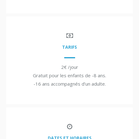
TARIFS
2€ /jour
Gratuit pour les enfants de -8 ans.
-16 ans accompagnés d’un adulte.
DATES ET HORAIRES