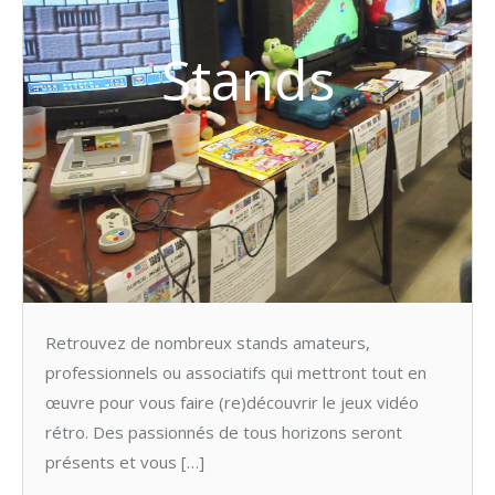
Stands
Retrouvez de nombreux stands amateurs,
professionnels ou associatifs qui mettront tout en
œuvre pour vous faire (re)découvrir le jeux vidéo
rétro. Des passionnés de tous horizons seront
présents et vous […]