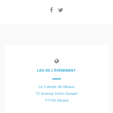
LIEU DE L'ÉVÉNEMENT
Le Colisée de Meaux
73 Avenue Henri Dunant
77100 Meaux