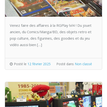
Venez faire des affaires à la RGPlay lvl4 ! Du jouet
ancien, du Comics/Manga/BD, des objets retro et
pop culture, des figurines, des goodies et du jeu
vidéo aussi bien […]
Posté le
12 février 2025
Posté dans
Non classé