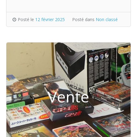
Posté le
12 février 2025
Posté dans
Non classé
Vente