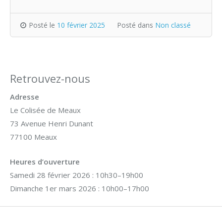
Posté le
10 février 2025
Posté dans
Non classé
Retrouvez-nous
Adresse
Le Colisée de Meaux
73 Avenue Henri Dunant
77100 Meaux
Heures d’ouverture
Samedi 28 février 2026 : 10h30–19h00
Dimanche 1er mars 2026 : 10h00–17h00