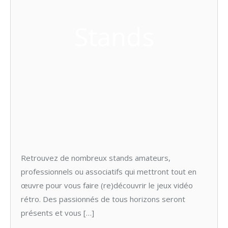
Stands
Retrouvez de nombreux stands amateurs,
professionnels ou associatifs qui mettront tout en
œuvre pour vous faire (re)découvrir le jeux vidéo
rétro. Des passionnés de tous horizons seront
présents et vous […]