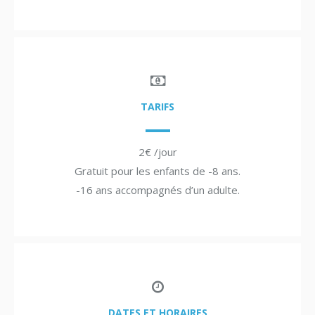
TARIFS
2€ /jour
Gratuit pour les enfants de -8 ans.
-16 ans accompagnés d’un adulte.
DATES ET HORAIRES