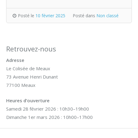
Posté le
10 février 2025
Posté dans
Non classé
Retrouvez-nous
Adresse
Le Colisée de Meaux
73 Avenue Henri Dunant
77100 Meaux
Heures d’ouverture
Samedi 28 février 2026 : 10h30–19h00
Dimanche 1er mars 2026 : 10h00–17h00