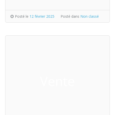
Posté le
12 février 2025
Posté dans
Non classé
Vente