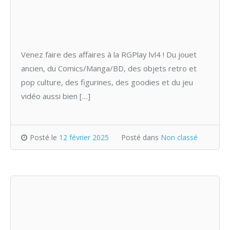
Venez faire des affaires à la RGPlay lvl4 ! Du jouet
ancien, du Comics/Manga/BD, des objets retro et
pop culture, des figurines, des goodies et du jeu
vidéo aussi bien […]
Posté le
12 février 2025
Posté dans
Non classé