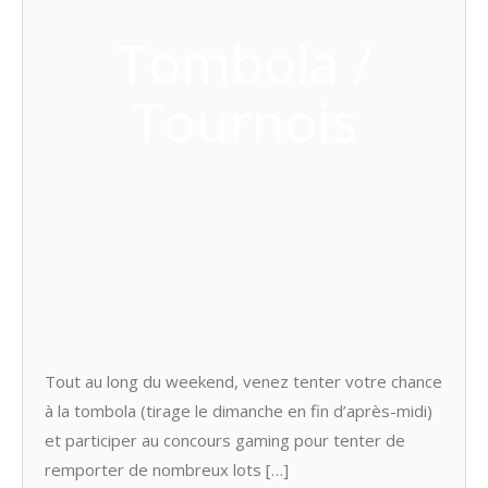
Tombola /
Tournois
Tout au long du weekend, venez tenter votre chance
à la tombola (tirage le dimanche en fin d’après-midi)
et participer au concours gaming pour tenter de
remporter de nombreux lots […]