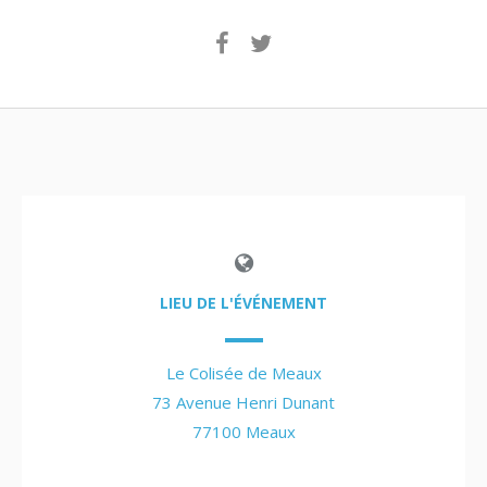
LIEU DE L'ÉVÉNEMENT
Le Colisée de Meaux
73 Avenue Henri Dunant
77100 Meaux